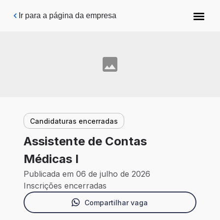
Pular para o conteúdo principal
Ir para a página da empresa
Candidaturas encerradas
Assistente de Contas
Médicas I
Publicada em 06 de julho de 2026
Inscrições encerradas
Compartilhar vaga