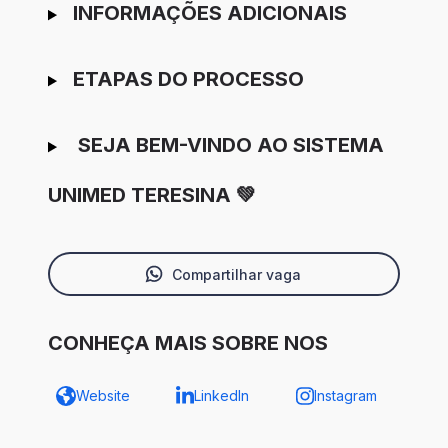
INFORMAÇÕES ADICIONAIS
ETAPAS DO PROCESSO
SEJA BEM-VINDO AO SISTEMA
UNIMED TERESINA 💚
Compartilhar vaga
CONHEÇA MAIS SOBRE NOS
Website
LinkedIn
Instagram